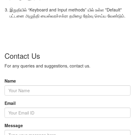
இறுதியில் “Keyboard and Input methods” யில் உள்ள "Default"
பட்டனை அழுத்தி யைஸ்வரச்சக்ரா தமிழை தேர்வு செய்ய வேண்டும்.
Contact Us
For any queries and suggestions, contact us.
Name
Email
Message